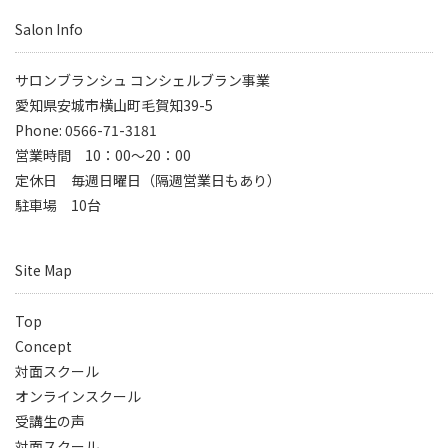
Salon Info
サロンブランシュ コンシェルブラン事業
愛知県安城市横山町毛賀知39-5
Phone: 0566-71-3181
営業時間 10：00～20：00
定休日 毎週日曜日（隔週営業日もあり）
駐車場 10台
Site Map
Top
Concept
対面スクール
オンラインスクール
受講生の声
対面スクール