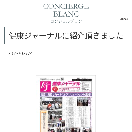
MENU
健康ジャーナルに紹介頂きました
2023/03/24