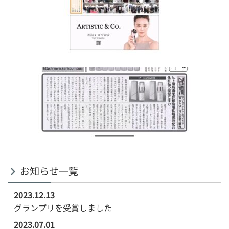
お知らせ一覧
2023.12.13
グランプリを受賞しました
2023.07.01