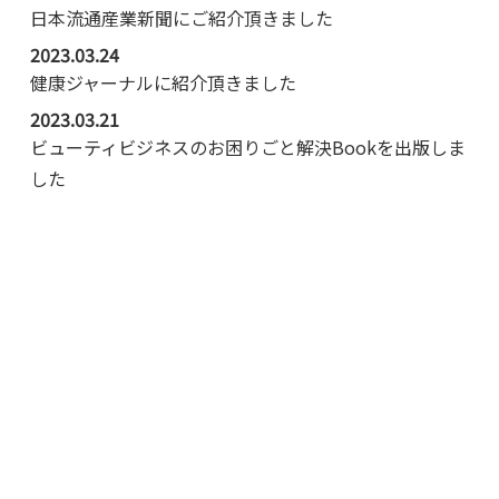
日本流通産業新聞にご紹介頂きました
2023.03.24
健康ジャーナルに紹介頂きました
2023.03.21
ビューティビジネスのお困りごと解決Bookを出版しま
した