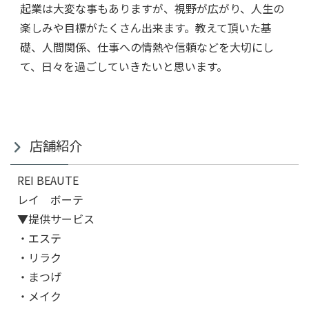
起業は大変な事もありますが、視野が広がり、人生の
楽しみや目標がたくさん出来ます。教えて頂いた基
礎、人間関係、仕事への情熱や信頼などを大切にし
て、日々を過ごしていきたいと思います。
店舗紹介
REI BEAUTE
レイ ボーテ
▼提供サービス
・エステ
・リラク
・まつげ
・メイク