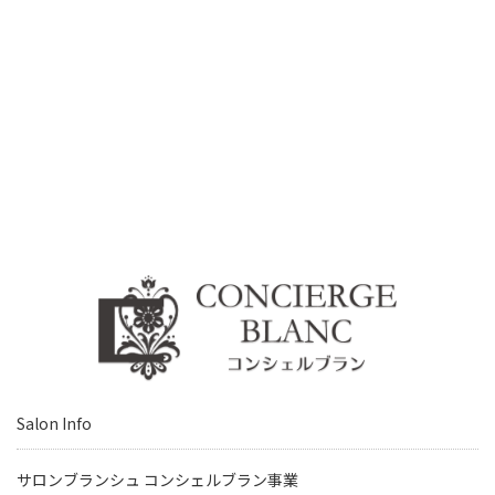
Salon Info
サロンブランシュ コンシェルブラン事業