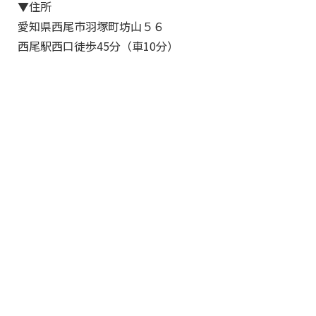
▼住所
愛知県西尾市羽塚町坊山５６
西尾駅西口徒歩45分（車10分）