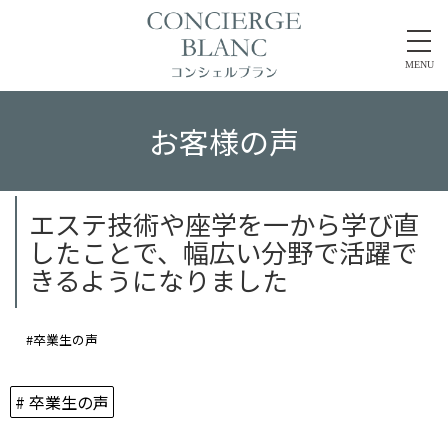
MENU
お客様の声
エステ技術や座学を一から学び直
したことで、幅広い分野で活躍で
きるようになりました
#卒業生の声
# 卒業生の声