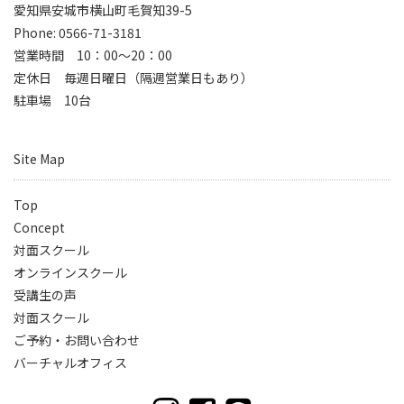
愛知県安城市横山町毛賀知39-5
Phone: 0566-71-3181
営業時間 10：00～20：00
定休日 毎週日曜日（隔週営業日もあり）
駐車場 10台
Site Map
Top
Concept
対面スクール
オンラインスクール
受講生の声
対面スクール
ご予約・お問い合わせ
バーチャルオフィス